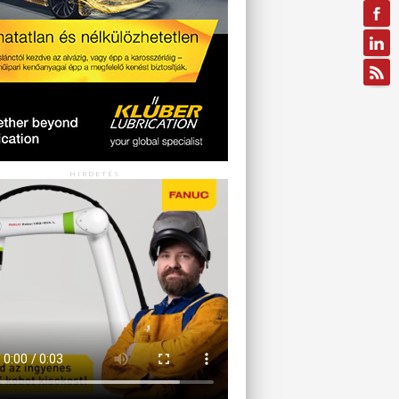
HIRDETÉS