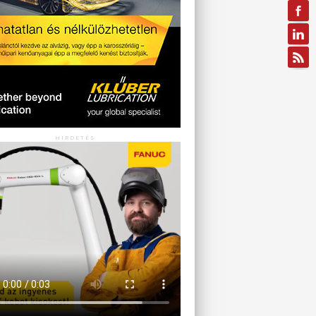
HIRDETÉS