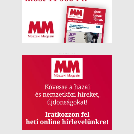
HIRDETÉS