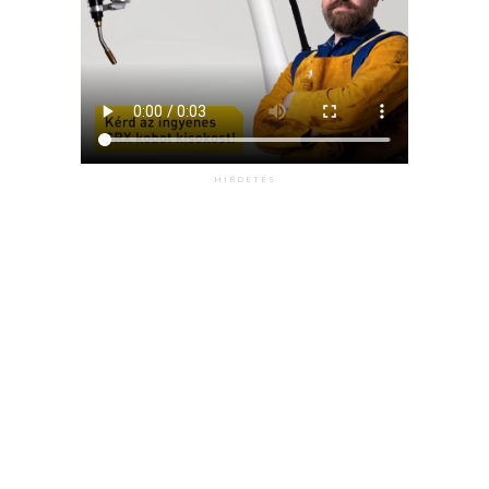
HIRDETÉS