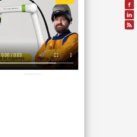
HIRDETÉS