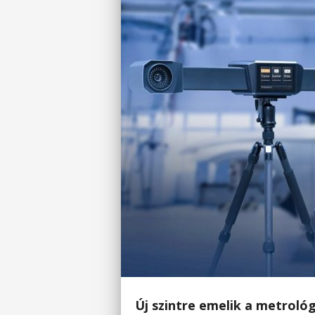
Új szintre emelik a metroló