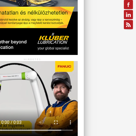
HIRDETÉS