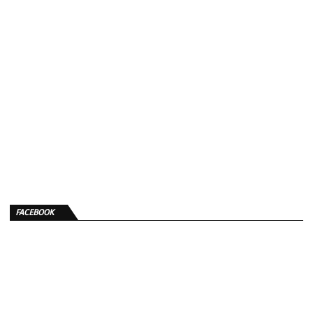
FACEBOOK