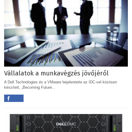
Vállalatok a munkavégzés jövőjéről
A Dell Technologies és a VMware bejelentette az IDC-vel közösen
készített, „Becoming Future...