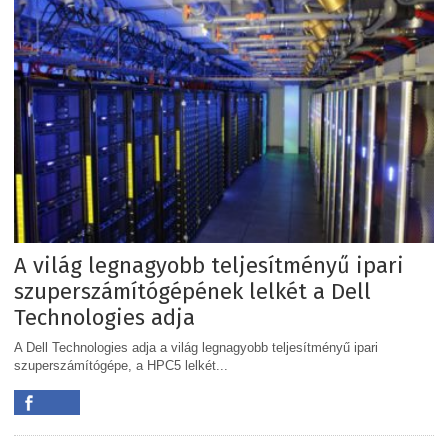
A világ legnagyobb teljesítményű ipari
szuperszámítógépének lelkét a Dell
Technologies adja
A Dell Technologies adja a világ legnagyobb teljesítményű ipari
szuperszámítógépe, a HPC5 lelkét...