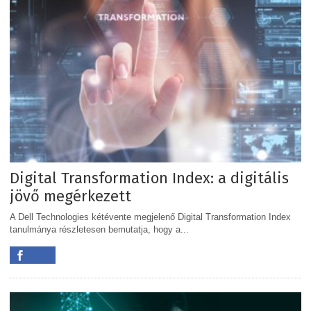
Digital Transformation Index: a digitális
jövő megérkezett
A Dell Technologies kétévente megjelenő Digital Transformation Index
tanulmánya részletesen bemutatja, hogy a...