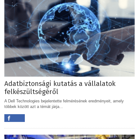
Adatbiztonsági kutatás a vállalatok
felkészültségéről
A Dell Technologies bejelentette felmérésének eredményeit, amely
többek között azt a témát járja...