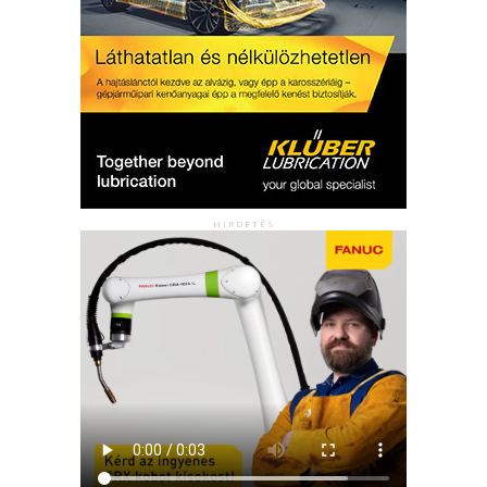
HIRDETÉS