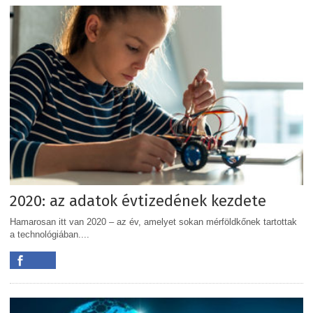
2020: az adatok évtizedének kezdete
Hamarosan itt van 2020 – az év, amelyet sokan mérföldkőnek tartottak
a technológiában....