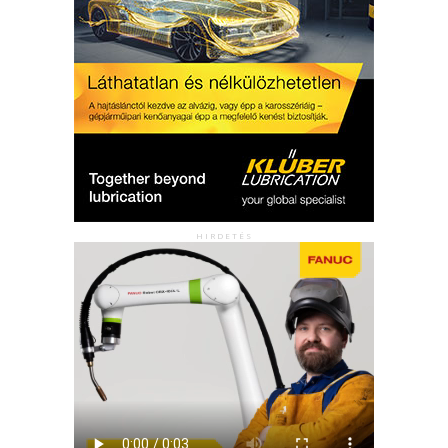
HIRDETÉS