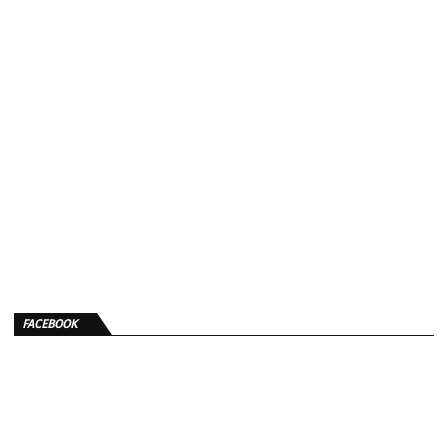
FACEBOOK