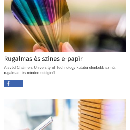
Rugalmas és színes e-papír
A svéd Chalmers University of Technology kutatói élénkebb színű,
rugalmas, és minden eddiginél...