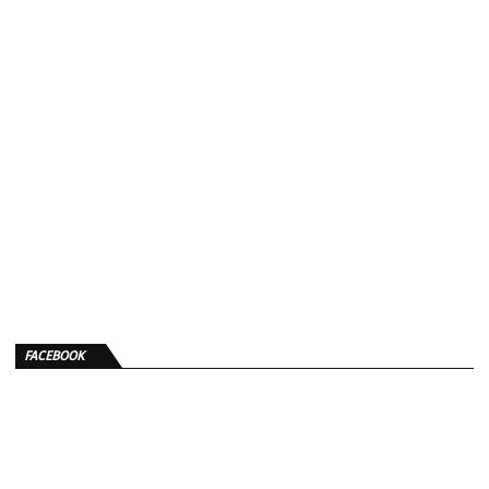
FACEBOOK