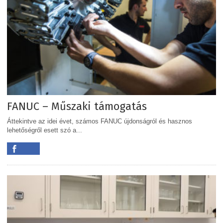
FANUC – Műszaki támogatás
Áttekintve az idei évet, számos FANUC újdonságról és hasznos
lehetőségről esett szó a...