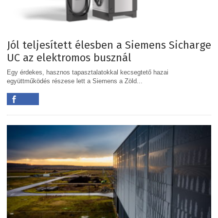
Jól teljesített élesben a Siemens Sicharge
UC az elektromos busznál
Egy érdekes, hasznos tapasztalatokkal kecsegtető hazai
együttműködés részese lett a Siemens a Zöld...