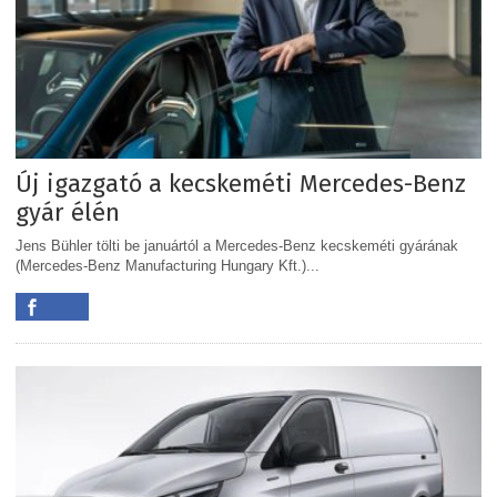
Új igazgató a kecskeméti Mercedes-Benz
gyár élén
Jens Bühler tölti be januártól a Mercedes-Benz kecskeméti gyárának
(Mercedes-Benz Manufacturing Hungary Kft.)...