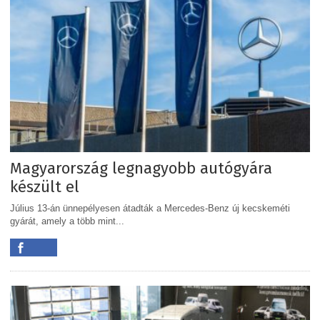
Magyarország legnagyobb autógyára
készült el
Július 13-án ünnepélyesen átadták a Mercedes-Benz új kecskeméti
gyárát, amely a több mint...