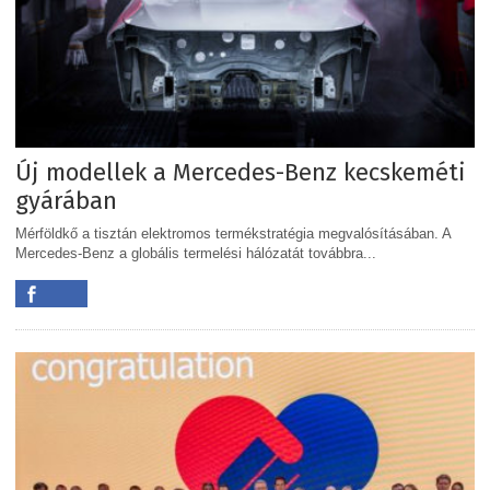
Új modellek a Mercedes-Benz kecskeméti
gyárában
Mérföldkő a tisztán elektromos termékstratégia megvalósításában. A
Mercedes-Benz a globális termelési hálózatát továbbra...