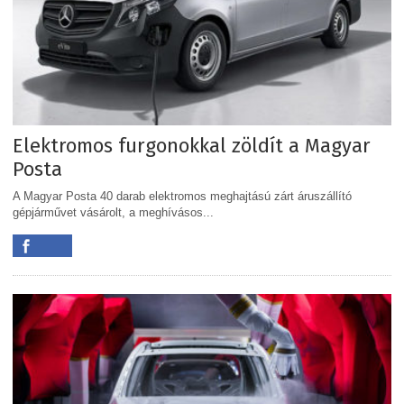
Elektromos furgonokkal zöldít a Magyar
Posta
A Magyar Posta 40 darab elektromos meghajtású zárt áruszállító
gépjárművet vásárolt, a meghívásos...