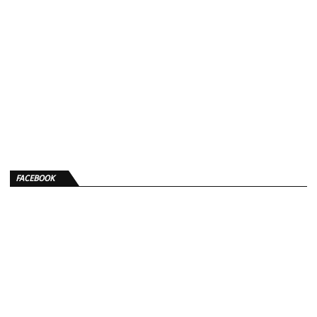
FACEBOOK