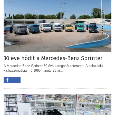
30 éve hódít a Mercedes-Benz Sprinter
A Mercedes-Benz Sprinter 30 éve kategóriát teremtett. A sokoldalú
kishaszongépjármű 1995. január 23-ai...