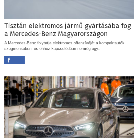
Tisztán elektromos jármű gyártásába fog
a Mercedes-Benz Magyarországon
A Mercedes-Benz folytatja elektromos offenzíváját a kompaktautók
szegmensében, és ehhez kapcsolódóan nemrég egy...