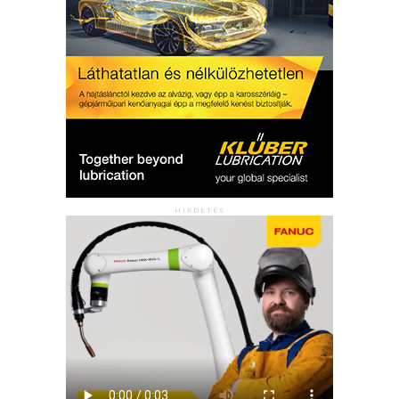
HIRDETÉS