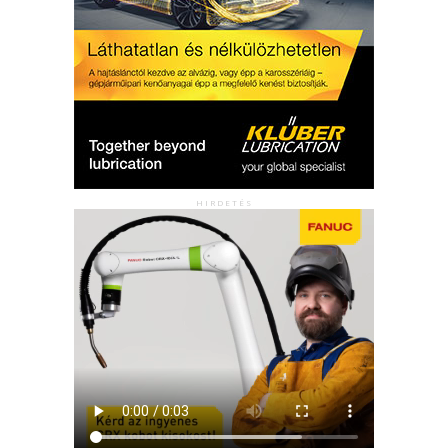
HIRDETÉS