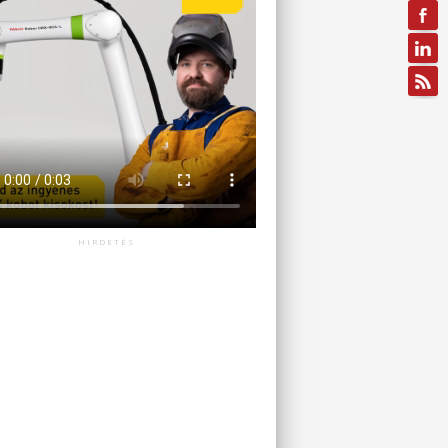
HIRDETÉS