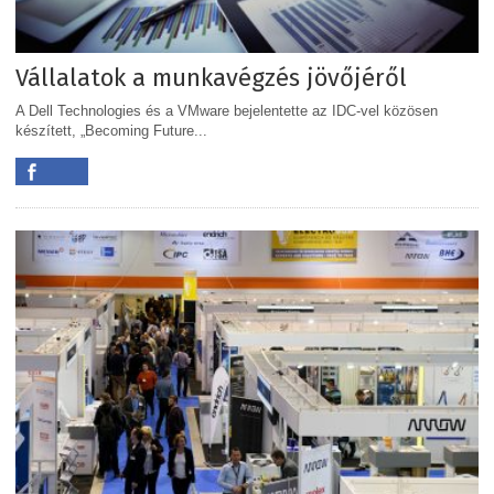
Vállalatok a munkavégzés jövőjéről
A Dell Technologies és a VMware bejelentette az IDC-vel közösen
készített, „Becoming Future...