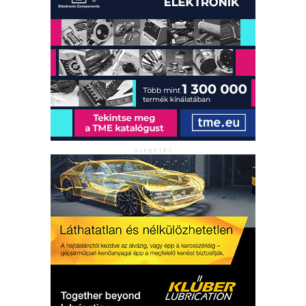
HIRDETÉS