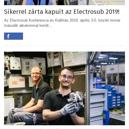
Sikerrel zárta kapuit az Electrosub 2019!
Az Electrosub Konferencia és Kiállítás 2019. április 3-5. között immár
második alkalommal került...