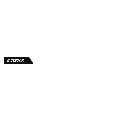
FACEBOOK