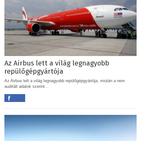
Az Airbus lett a világ legnagyobb
repülőgépgyártója
Az Airbus lett a világ legnagyobb repülőgépgyártója, miután a nem
auditált adatok szerint...