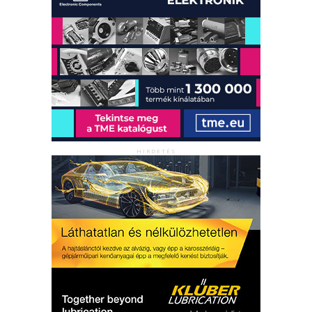
HIRDETÉS