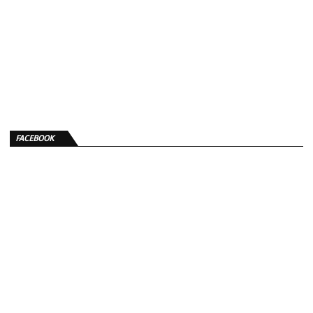
FACEBOOK