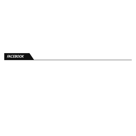
FACEBOOK