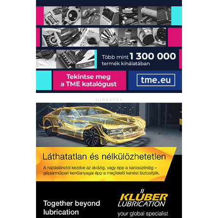
HIRDETÉS