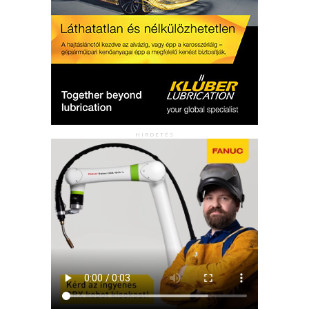
HIRDETÉS