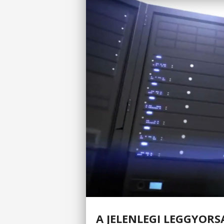
A JELENLEGI LEGGYORS