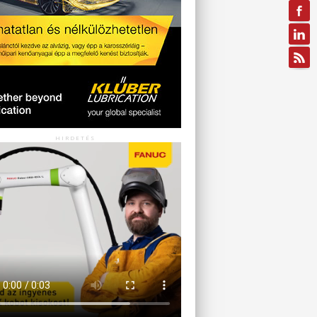
HIRDETÉS