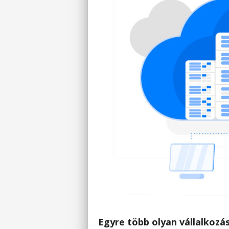
Egyre több olyan vállalkozás