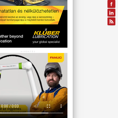
HIRDETÉS