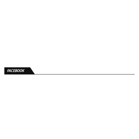
FACEBOOK