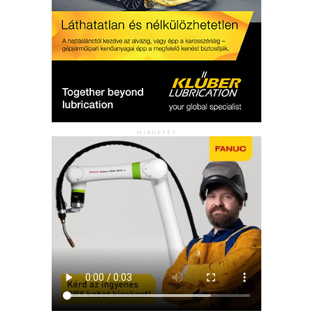
HIRDETÉS