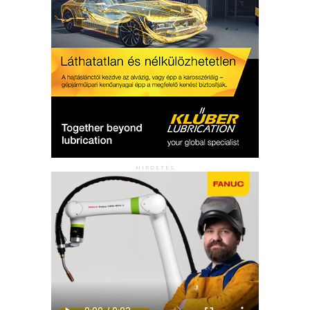
HIRDETÉS