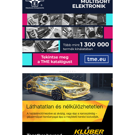
HIRDETÉS