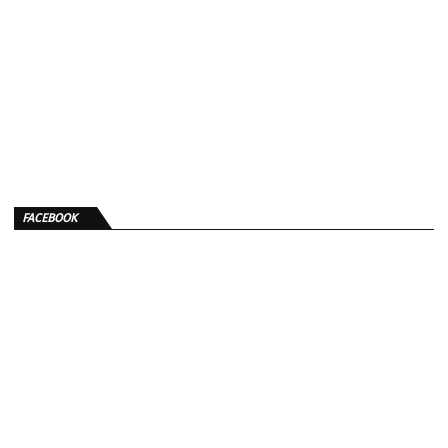
FACEBOOK