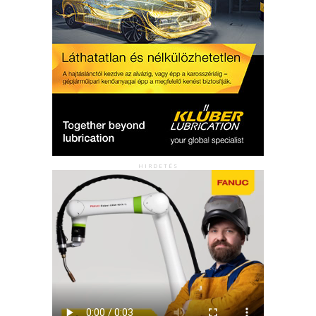
HIRDETÉS