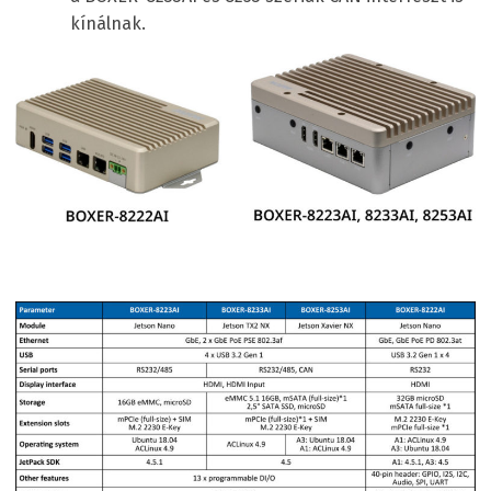
kínálnak.