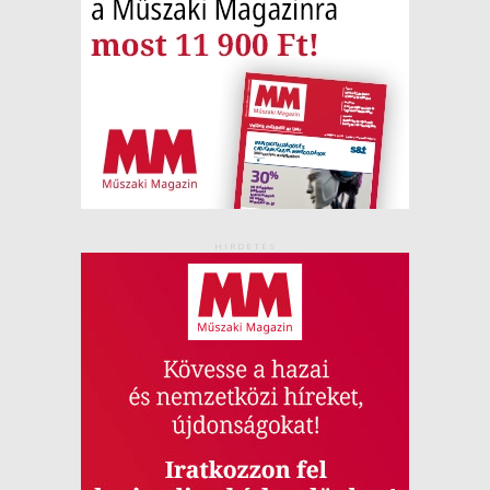
HIRDETÉS