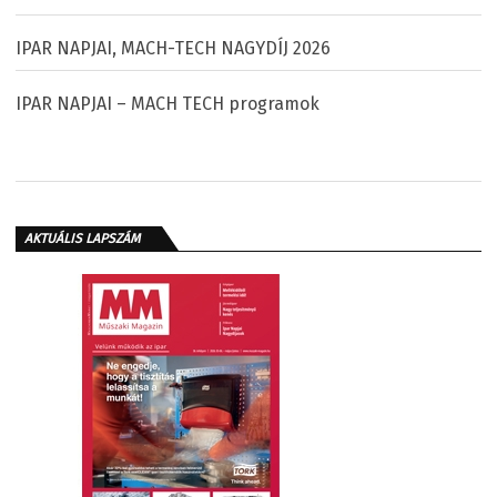
IPAR NAPJAI, MACH-TECH NAGYDÍJ 2026
IPAR NAPJAI – MACH TECH programok
AKTUÁLIS LAPSZÁM