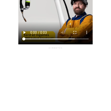
HIRDETÉS