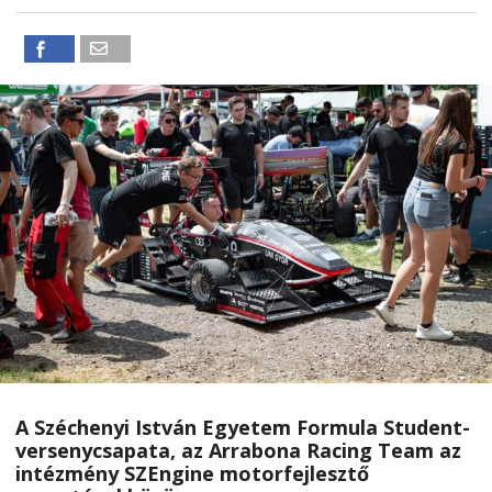
A Széchenyi István Egyetem Formula Student-
versenycsapata, az Arrabona Racing Team az
intézmény SZEngine motorfejlesztő