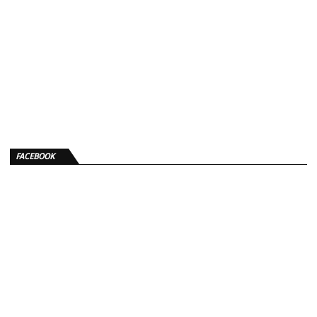
FACEBOOK