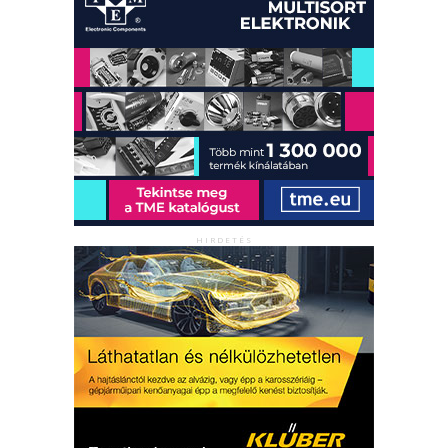
HIRDETÉS