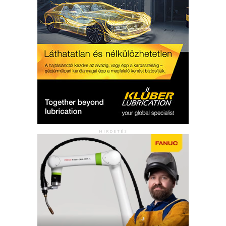
HIRDETÉS