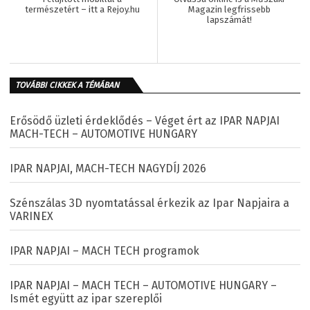
természetért – itt a Rejoy.hu
Magazin legfrissebb
lapszámát!
TOVÁBBI CIKKEK A TÉMÁBAN
Erősödő üzleti érdeklődés – Véget ért az IPAR NAPJAI
MACH-TECH – AUTOMOTIVE HUNGARY
IPAR NAPJAI, MACH-TECH NAGYDÍJ 2026
Szénszálas 3D nyomtatással érkezik az Ipar Napjaira a
VARINEX
IPAR NAPJAI – MACH TECH programok
IPAR NAPJAI – MACH TECH – AUTOMOTIVE HUNGARY –
Ismét együtt az ipar szereplői