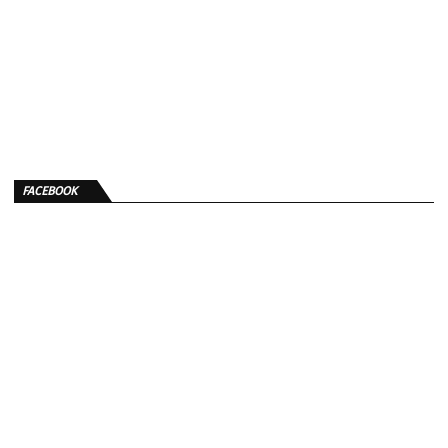
FACEBOOK