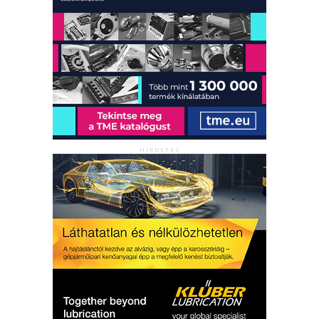
HIRDETÉS