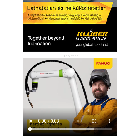
HIRDETÉS