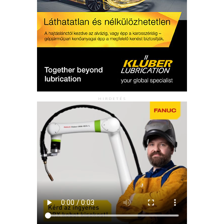
HIRDETÉS