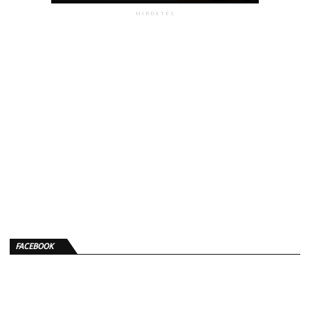
HIRDETÉS
FACEBOOK