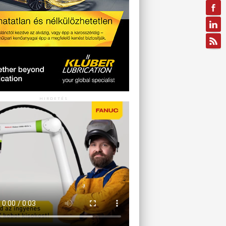
HIRDETÉS