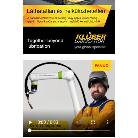
HIRDETÉS