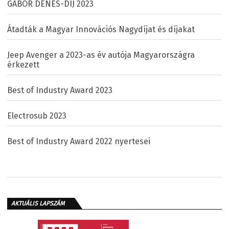
GÁBOR DÉNES-DÍJ 2023
Átadták a Magyar Innovációs Nagydíjat és díjakat
Jeep Avenger a 2023-as év autója Magyarországra
érkezett
Best of Industry Award 2023
Electrosub 2023
Best of Industry Award 2022 nyertesei
AKTUÁLIS LAPSZÁM