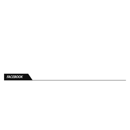
FACEBOOK