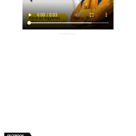
HIRDETÉS