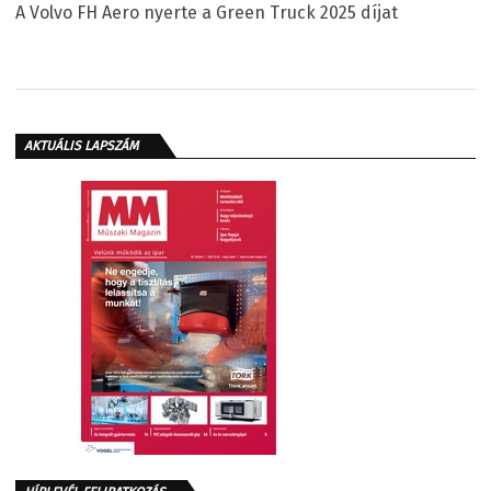
A Volvo FH Aero nyerte a Green Truck 2025 díjat
AKTUÁLIS LAPSZÁM