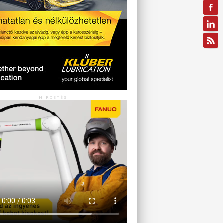
HIRDETÉS