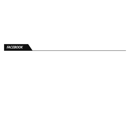
FACEBOOK