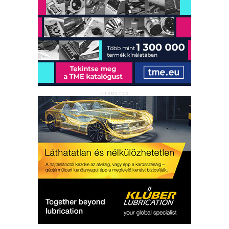
HIRDETÉS