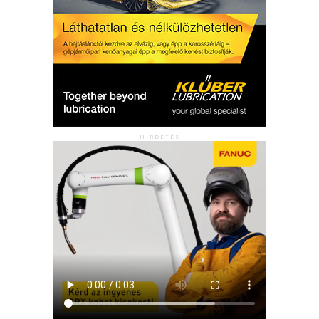
HIRDETÉS