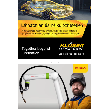
HIRDETÉS