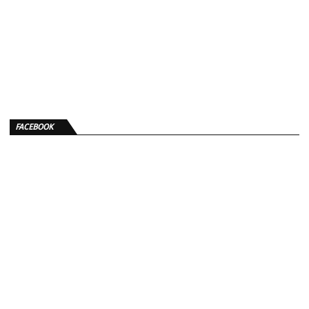
FACEBOOK