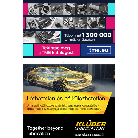
HIRDETÉS