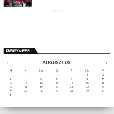
HIRDETÉS
ESEMÉNY NAPTÁR
AUGUSZTUS
H
K
Sze
Cs
P
Szo
V
1
2
3
4
5
6
7
8
9
10
11
12
13
14
15
16
17
18
19
20
21
22
23
24
25
26
27
28
29
30
31