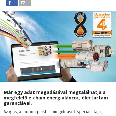
Már egy adat megadásával megtalálhatja a
megfelelő e-chain energialáncot, élettartam
garanciával.
Az igus, a motion plastics megoldások specialistája,