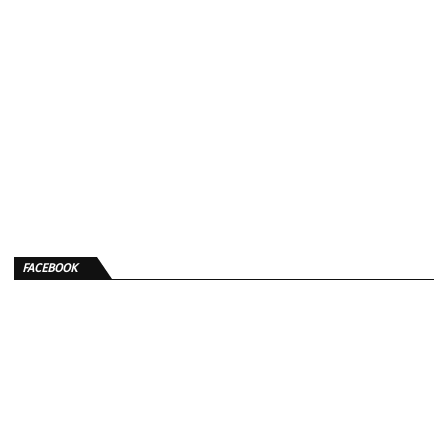
FACEBOOK