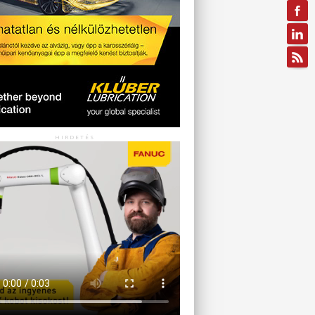
HIRDETÉS