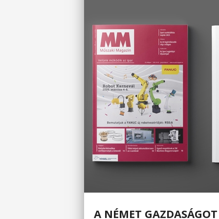
A NÉMET GAZDASÁGOT 