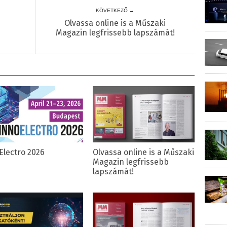
KÖVETKEZŐ →
m
Olvassa online is a Műszaki
Magazin legfrissebb lapszámát!
Electro 2026
Olvassa online is a Műszaki
Magazin legfrissebb
lapszámát!