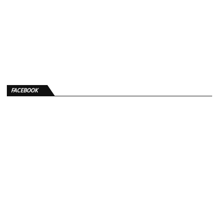
FACEBOOK