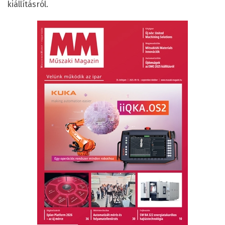
kiállításról.