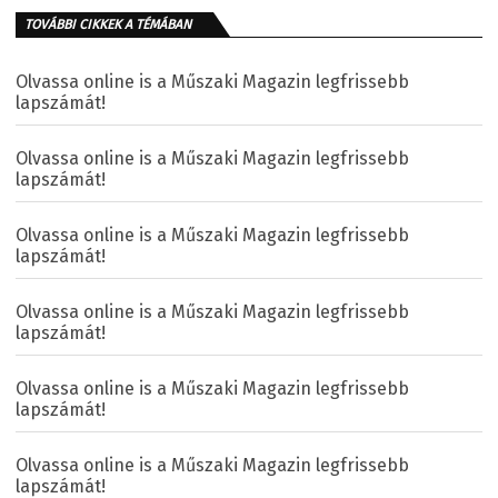
TOVÁBBI CIKKEK A TÉMÁBAN
Olvassa online is a Műszaki Magazin legfrissebb
lapszámát!
Olvassa online is a Műszaki Magazin legfrissebb
lapszámát!
Olvassa online is a Műszaki Magazin legfrissebb
lapszámát!
Olvassa online is a Műszaki Magazin legfrissebb
lapszámát!
Olvassa online is a Műszaki Magazin legfrissebb
lapszámát!
Olvassa online is a Műszaki Magazin legfrissebb
lapszámát!