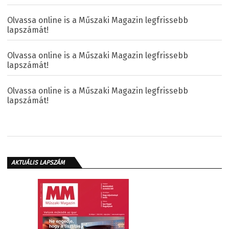
Olvassa online is a Műszaki Magazin legfrissebb
lapszámát!
Olvassa online is a Műszaki Magazin legfrissebb
lapszámát!
Olvassa online is a Műszaki Magazin legfrissebb
lapszámát!
AKTUÁLIS LAPSZÁM