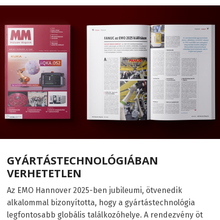
GYÁRTÁSTECHNOLÓGIÁBAN
VERHETETLEN
Az EMO Hannover 2025-ben jubileumi, ötvenedik
alkalommal bizonyította, hogy a gyártástechnológia
legfontosabb globális találkozóhelye. A rendezvény öt