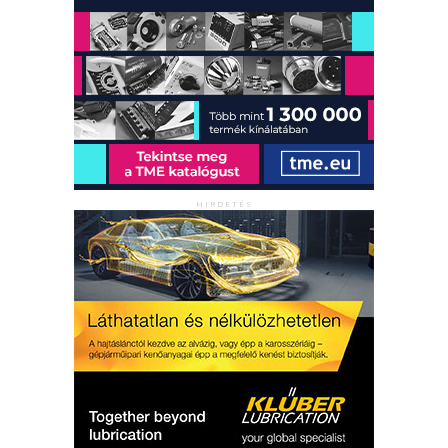
HIRDETÉS