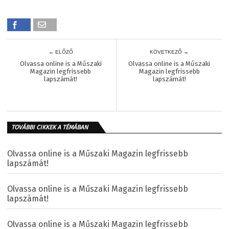
← ELŐZŐ
KÖVETKEZŐ →
Olvassa online is a Műszaki
Olvassa online is a Műszaki
Magazin legfrissebb
Magazin legfrissebb
lapszámát!
lapszámát!
TOVÁBBI CIKKEK A TÉMÁBAN
Olvassa online is a Műszaki Magazin legfrissebb
lapszámát!
Olvassa online is a Műszaki Magazin legfrissebb
lapszámát!
Olvassa online is a Műszaki Magazin legfrissebb