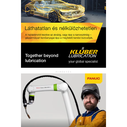
HIRDETÉS