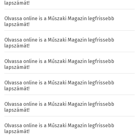
lapszámát!
Olvassa online is a Műszaki Magazin legfrissebb
lapszámát!
Olvassa online is a Műszaki Magazin legfrissebb
lapszámát!
Olvassa online is a Műszaki Magazin legfrissebb
lapszámát!
Olvassa online is a Műszaki Magazin legfrissebb
lapszámát!
Olvassa online is a Műszaki Magazin legfrissebb
lapszámát!
Olvassa online is a Műszaki Magazin legfrissebb
lapszámát!