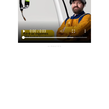
HIRDETÉS