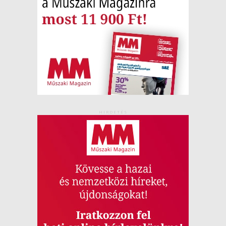
HIRDETÉS