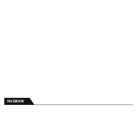
FACEBOOK