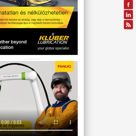
HIRDETÉS