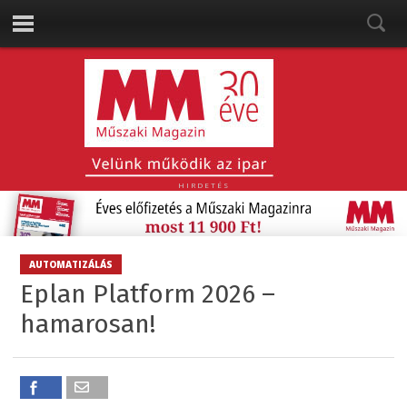
HIRDETÉS
AUTOMATIZÁLÁS
Eplan Platform 2026 –
hamarosan!