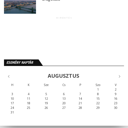
HIRDETÉS
ESEMÉNY NAPTÁR
AUGUSZTUS
H
K
Sze
Cs
P
Szo
V
1
2
3
4
5
6
7
8
9
10
11
12
13
14
15
16
17
18
19
20
21
22
23
24
25
26
27
28
29
30
31