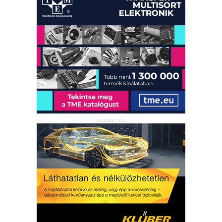
HIRDETÉS