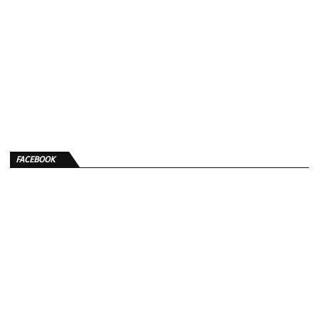
FACEBOOK