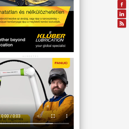
HIRDETÉS